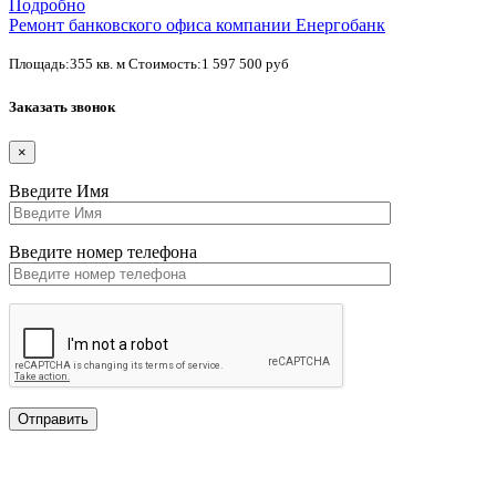
Подробно
Ремонт банковского офиса компании Енергобанк
Площадь:355 кв. м Стоимость:1 597 500 руб
Заказать звонок
×
Введите Имя
Введите номер телефона