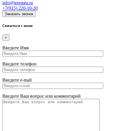
info@teremru.ru
+7(915)
220-10-20
Заказать звонок
Связаться с нами
×
Введите Имя
Введите телефон
Введите e-mail
Введите Ваш вопрос или комментарий