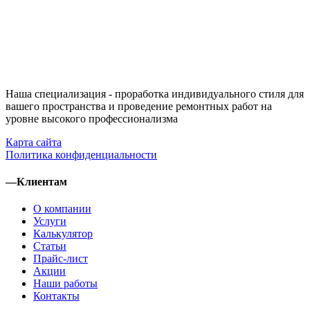
Наша специализация - проработка индивидуального стиля для
вашего пространства и проведение ремонтных работ на
уровне высокого профессионализма
Карта сайта
Политика конфиденциальности
—
Клиентам
О компании
Услуги
Калькулятор
Статьи
Прайс-лист
Акции
Наши работы
Контакты