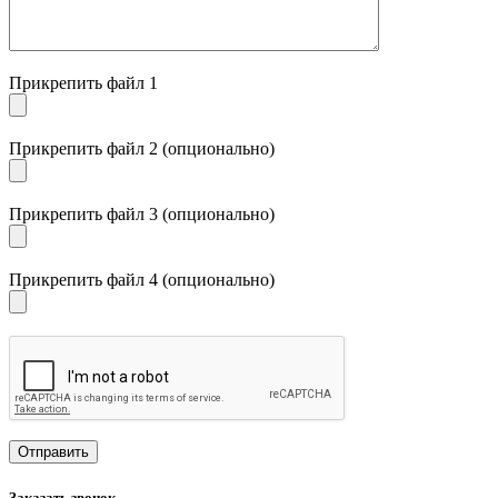
Прикрепить файл 1
Прикрепить файл 2 (опционально)
Прикрепить файл 3 (опционально)
Прикрепить файл 4 (опционально)
Заказать звонок