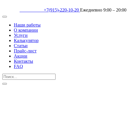
+7(915)-220-10-20
Ежедневно 9:00 – 20:00
Наши работы
О компании
Услуги
Калькулятор
Статьи
Прайс-лист
Акции
Контакты
FAQ