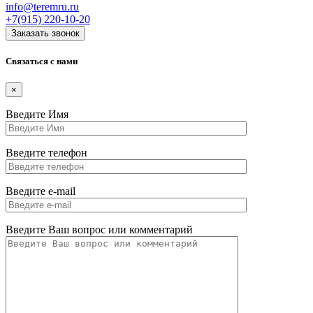
info@teremru.ru
+7(915)
220-10-20
Заказать звонок
Связаться с нами
×
Введите Имя
Введите телефон
Введите e-mail
Введите Ваш вопрос или комментарий