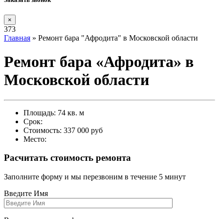
×
373
Главная
»
Ремонт бара "Афродита" в Московской области
Ремонт бара «Афродита» в
Московской области
Площадь: 74 кв. м
Срок:
Стоимость: 337 000 руб
Место:
Расчитать стоимость ремонта
Заполните форму и мы перезвоним в течение 5 минут
Введите Имя