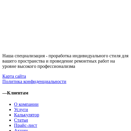
Наша специализация - проработка индивидуального стиля для
вашего пространства и проведение ремонтных работ на
уровне высокого профессионализма
Карта сайта
Политика конфиденциальности
—
Клиентам
О компании
Услуги
Калькулятор
Статьи
Прайс-лист
Акции