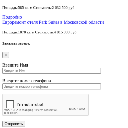
Площадь:585 кв. м Стоимость:2 632 500 руб
Подробно
Евроремонт отеля Park Suites в Московской области
Площадь:1070 кв. м Стоимость:4 815 000 руб
Заказать звонок
×
Введите Имя
Введите номер телефона