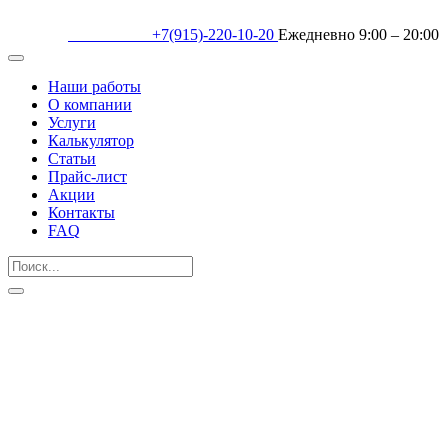
+7(915)-220-10-20
Ежедневно 9:00 – 20:00
Наши работы
О компании
Услуги
Калькулятор
Статьи
Прайс-лист
Акции
Контакты
FAQ