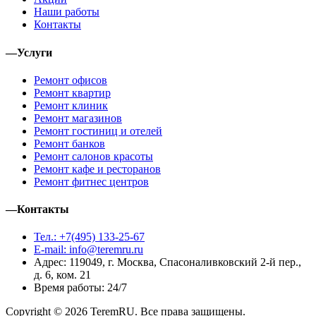
Наши работы
Контакты
—
Услуги
Ремонт офисов
Ремонт квартир
Ремонт клиник
Ремонт магазинов
Ремонт гостиниц и отелей
Ремонт банков
Ремонт салонов красоты
Ремонт кафе и ресторанов
Ремонт фитнес центров
—
Контакты
Тел.: +7(495) 133-25-67
E-mail: info@teremru.ru
Адрес: 119049, г. Москва, Спасоналивковский 2-й пер.,
д. 6, ком. 21
Время работы: 24/7
Copyright © 2026 TeremRU. Все права защищены.