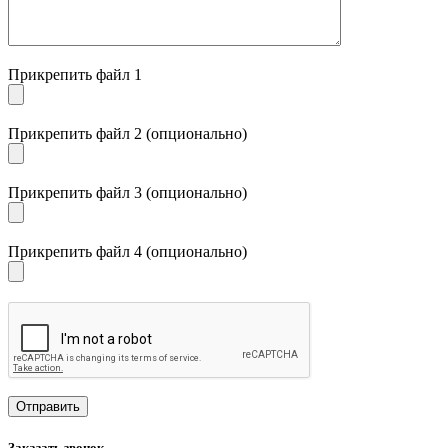
Прикрепить файл 1
Прикрепить файл 2 (опционально)
Прикрепить файл 3 (опционально)
Прикрепить файл 4 (опционально)
Заказать звонок