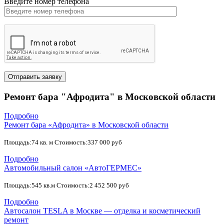
Введите номер телефона
Ремонт бара "Афродита" в Московской области
Подробно
Ремонт бара «Афродита» в Московской области
Площадь:74 кв. м Стоимость:337 000 руб
Подробно
Автомобильный салон «АвтоГЕРМЕС»
Площадь:545 кв.м Стоимость:2 452 500 руб
Подробно
Автосалон TESLA в Москве — отделка и косметический
ремонт