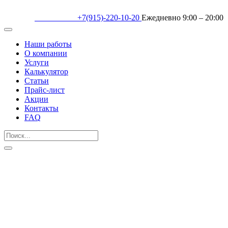
+7(915)-220-10-20
Ежедневно 9:00 – 20:00
Наши работы
О компании
Услуги
Калькулятор
Статьи
Прайс-лист
Акции
Контакты
FAQ