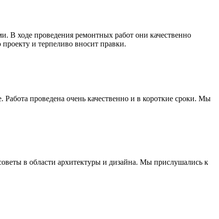
и. В ходе проведения ремонтных работ они качественно
о проекту и терпеливо вносит правки.
Работа проведена очень качественно и в короткие сроки. Мы
оветы в области архитектуры и дизайна. Мы прислушались к