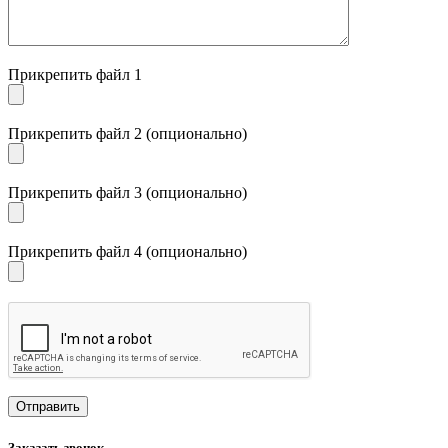
Прикрепить файл 1
Прикрепить файл 2 (опционально)
Прикрепить файл 3 (опционально)
Прикрепить файл 4 (опционально)
Заказать звонок