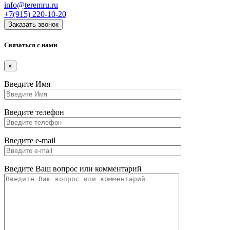
info@teremru.ru
+7(915)
220-10-20
Заказать звонок
Связаться с нами
×
Введите Имя
Введите телефон
Введите e-mail
Введите Ваш вопрос или комментарий