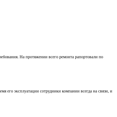
требования. На протяжении всего ремонта рапортовали по
емя его эксплуатации сотрудники компании всегда на связи, и