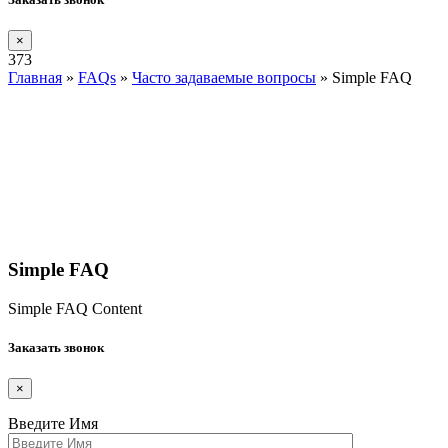
×
373
Главная
»
FAQs
»
Часто задаваемые вопросы
»
Simple FAQ
Simple FAQ
Simple FAQ Content
Заказать звонок
×
Введите Имя