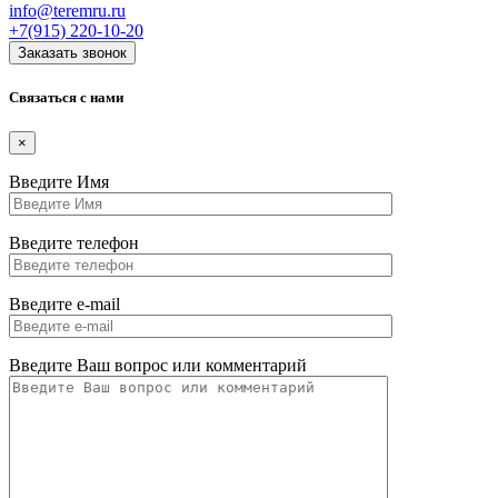
info@teremru.ru
+7(915)
220-10-20
Заказать звонок
Связаться с нами
×
Введите Имя
Введите телефон
Введите e-mail
Введите Ваш вопрос или комментарий