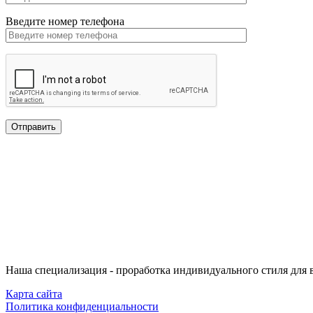
Введите номер телефона
Наша специализация - проработка индивидуального стиля для 
Карта сайта
Политика конфиденциальности