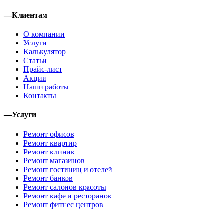
—
Клиентам
О компании
Услуги
Калькулятор
Статьи
Прайс-лист
Акции
Наши работы
Контакты
—
Услуги
Ремонт офисов
Ремонт квартир
Ремонт клиник
Ремонт магазинов
Ремонт гостиниц и отелей
Ремонт банков
Ремонт салонов красоты
Ремонт кафе и ресторанов
Ремонт фитнес центров