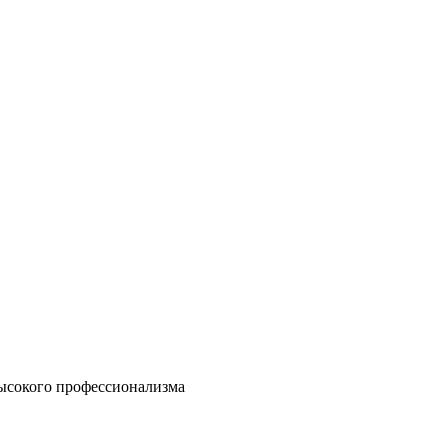
высокого профессионализма