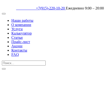
+7(915)-220-10-20
Ежедневно 9:00 – 20:00
Наши работы
О компании
Услуги
Калькулятор
Статьи
Прайс-лист
Акции
Контакты
FAQ